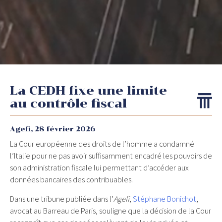
La CEDH fixe une limite
au contrôle fiscal
Agefi,
28 février 2026
La Cour européenne des droits de l’homme a condamné
l’Italie pour ne pas avoir suffisamment encadré les pouvoirs de
son administration fiscale lui permettant d’accéder aux
données bancaires des contribuables.
Dans une tribune publiée dans l’
Agefi
,
Stéphane Bonichot
,
avocat au Barreau de Paris, souligne que la décision de la Cour