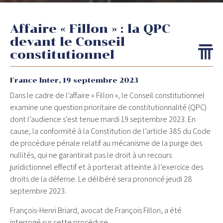
Affaire « Fillon » : la QPC
devant le Conseil
constitutionnel
France Inter,
19 septembre 2023
Dans le cadre de l’affaire « Fillon », le Conseil constitutionnel
examine une question prioritaire de constitutionnalité (QPC)
dont l’audience s’est tenue mardi 19 septembre 2023. En
cause, la conformité à la Constitution de l’article 385 du Code
de procédure pénale relatif au mécanisme de la purge des
nullités, qui ne garantirait pas le droit à un recours
juridictionnel effectif et à porterait atteinte à l’exercice des
droits de la défense. Le délibéré sera prononcé jeudi 28
septembre 2023.
François-Henri Briard, avocat de François Fillon, a été
interrogé sur cette procédure.