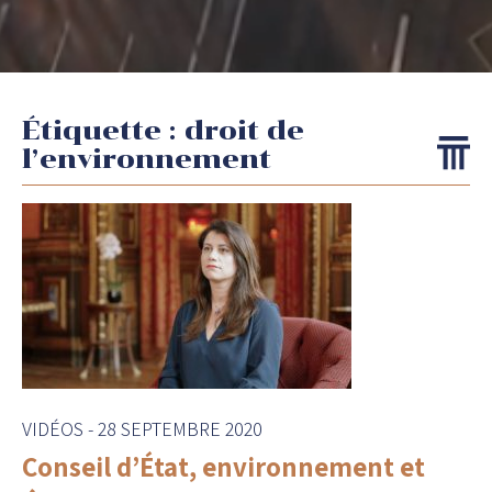
Étiquette :
droit de
l’environnement
VIDÉOS
-
28 SEPTEMBRE 2020
Conseil d’État, environnement et