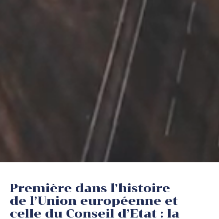
Première dans l’histoire
de l’Union européenne et
celle du Conseil d’Etat : la