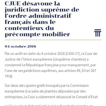
CJUE désavoue la
juridiction suprême de
l’ordre administratif
français dans le
contentieux du
précompte mobilier
04 octobre 2018
Par un arrêt en date du 4 octobre 2018 (C416-17), la Cour de
Justice de l’Union européenne (cinquième chambre) a
condamné la République française pour manquement, par
l’une de ses juridictions suprêmes, aux articles 49, 63 et 267
TFUE.
Sur deux des quatre griefs invoqués par la Commission
européenne à la suite de plaintes déposées par des
entreprises, la Cour a clairement désavoué le Conseil d’Etat.