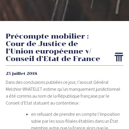
Précompte mobilier :
Cour de Justice de
l’Union européenne v/
Conseil d’Etat de France
25 juillet 2018
Dans des conclusions publiées ce jour, l’avocat Général
Melchior WHATELET estime qu’un manquement juridictionnel
a été commis au nom de la République française par le
Conseil d’Etat statuant au contentieux :
en refusant de prendre en compte l’imposition
subie par les sous-filiales établies dans un État
membre autre que la France alors que le