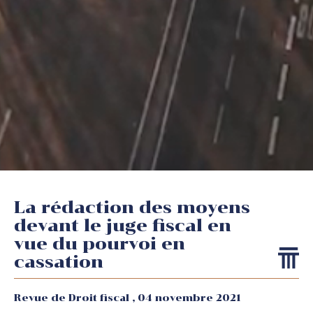
La rédaction des moyens
devant le juge fiscal en
vue du pourvoi en
cassation
Revue de Droit fiscal ,
04 novembre 2021