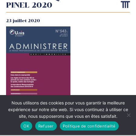
PINEL 2020
23 juillet 2020
Nous utilisons des cookies pour vous garantir la meilleure
expérience sur notre site web. Si vous continuez à utiliser ce
site, nous supposerons que vous en êtes satisfait.
OK
Refuser
Politique de confidentialité