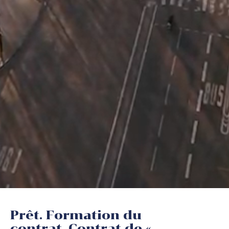
Prêt. Formation du
contrat. Contrat de «