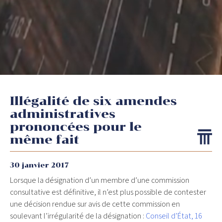
Illégalité de six amendes
administratives
prononcées pour le
même fait
30 janvier 2017
Lorsque la désignation d’un membre d’une commission
consultative est définitive, il n’est plus possible de contester
une décision rendue sur avis de cette commission en
soulevant l’irrégularité de la désignation :
Conseil d’État, 16