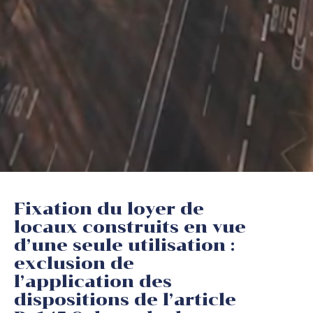
Fixation du loyer de
locaux construits en vue
d’une seule utilisation :
exclusion de
l’application des
dispositions de l’article