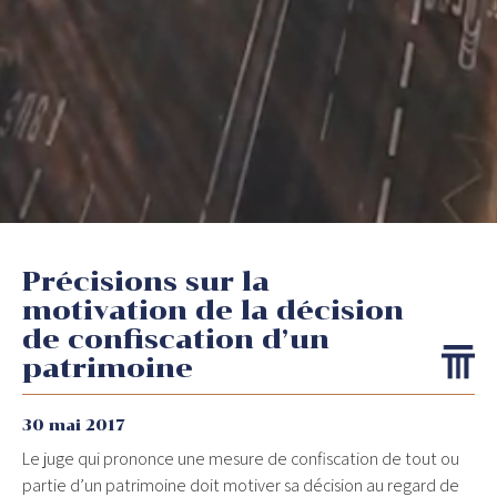
Précisions sur la
motivation de la décision
de confiscation d’un
patrimoine
30 mai 2017
Le juge qui prononce une mesure de confiscation de tout ou
partie d’un patrimoine doit motiver sa décision au regard de