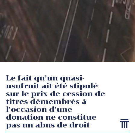
Le fait qu’un quasi-
usufruit ait été stipulé
sur le prix de cession de
titres démembrés à
l’occasion d’une
donation ne constitue
pas un abus de droit