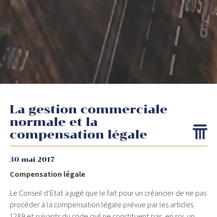
La gestion commerciale
normale et la
compensation légale
30 mai 2017
Compensation légale
Le Conseil d’Etat a jugé que le fait pour un créancier de ne pas
procéder à la compensation légale prévue par les articles
1289 et suivants du code civil ne constituent pas, en soi, un