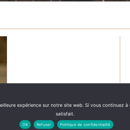
eilleure expérience sur notre site web. Si vous continuez à 
satisfait.
OK
Refuser
Politique de confidentialité