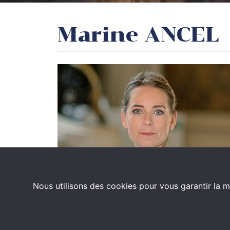
Marine ANCEL
Nous utilisons des cookies pour vous garantir la m