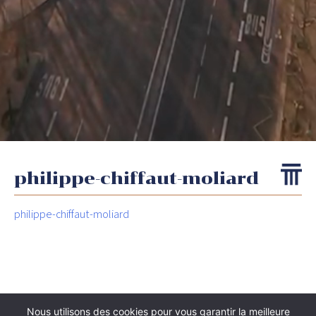
philippe-chiffaut-moliard
philippe-chiffaut-moliard
Nous utilisons des cookies pour vous garantir la meilleure