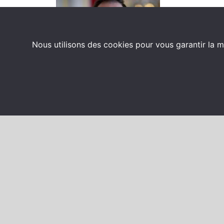
Nous utilisons des cookies pour vous garantir la m