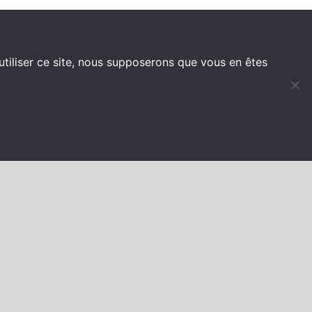
utiliser ce site, nous supposerons que vous en êtes