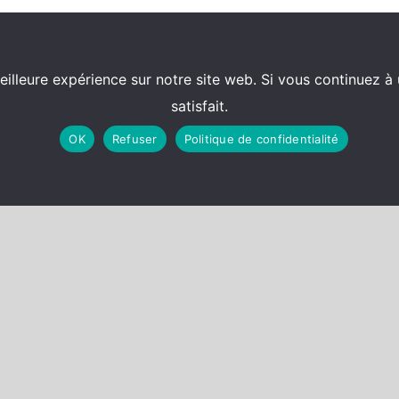
eilleure expérience sur notre site web. Si vous continuez à 
satisfait.
OK
Refuser
Politique de confidentialité