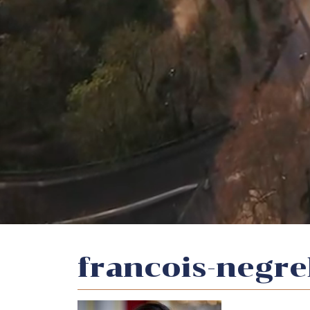
francois-negrel