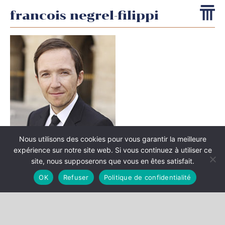
francois negrel-filippi
Nous utilisons des cookies pour vous garantir la meilleure
expérience sur notre site web. Si vous continuez à utiliser ce
site, nous supposerons que vous en êtes satisfait.
OK
Refuser
Politique de confidentialité