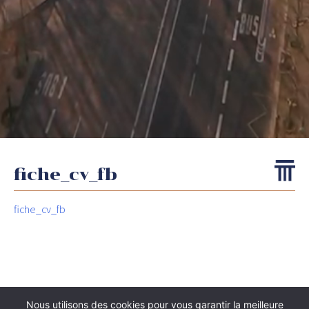
fiche_cv_fb
fiche_cv_fb
Nous utilisons des cookies pour vous garantir la meilleure