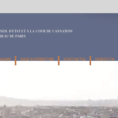
EIL D'ETAT ET À LA COUR DE CASSATION
REAU DE PARIS
ЗАЦИЯ
НАШ КОЛЛЕКТИВ
КОНТАКТЫ
НОВОСТИ