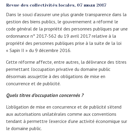
Revue des collectivités locales,
07 июля 2017
Dans le souci d’assurer une plus grande transparence dans la
gestion des biens publics, le gouvernement a réformé le
code général de la propriété des personnes publiques par une
ordonnance n° 2017-562 du 19 avril 2017 relative à la
propriété des personnes publiques prise à la suite de la loi
« Sapin II » du 9 décembre 2016.
Cette réforme affecte, entre autres, la délivrance des titres
permettant l’occupation privative du domaine public
désormais assujettie à des obligations de mise en
concurrence et de publicité.
Quels titres d’occupation concernés ?
L’obligation de mise en concurrence et de publicité s’étend
aux autorisations unilatérales comme aux conventions
tendant à permettre l’exercice d’une activité économique sur
le domaine public.